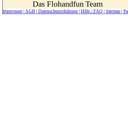
Das Flohandfun Team
Impressum
|
AGB
|
Datenschutzerklärung
|
Hilfe / FAQ
|
Sitemap
|
Pa