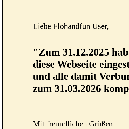
Liebe Flohandfun User,
"Zum 31.12.2025 habe
diese Webseite eingest
und alle damit Verb
zum 31.03.2026 kompl
Mit freundlichen Grüßen