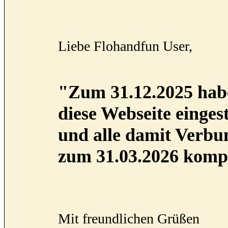
Liebe Flohandfun User,
"Zum 31.12.2025 habe
diese Webseite eingest
und alle damit Verb
zum 31.03.2026 kompl
Mit freundlichen Grüßen