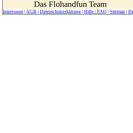
Das Flohandfun Team
Impressum
|
AGB
|
Datenschutzerklärung
|
Hilfe / FAQ
|
Sitemap
|
Pa