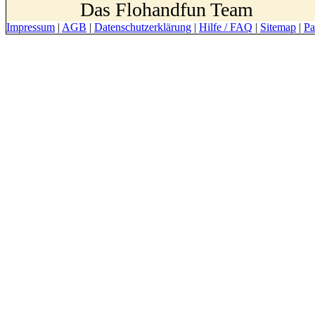
Das Flohandfun Team
Impressum
|
AGB
|
Datenschutzerklärung
|
Hilfe / FAQ
|
Sitemap
|
Pa