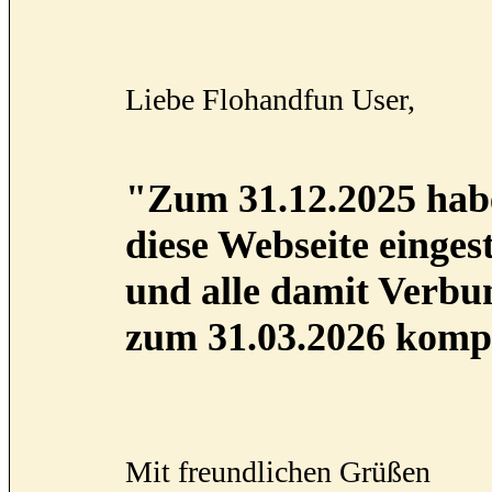
Liebe Flohandfun User,
"Zum 31.12.2025 habe
diese Webseite eingest
und alle damit Verb
zum 31.03.2026 kompl
Mit freundlichen Grüßen