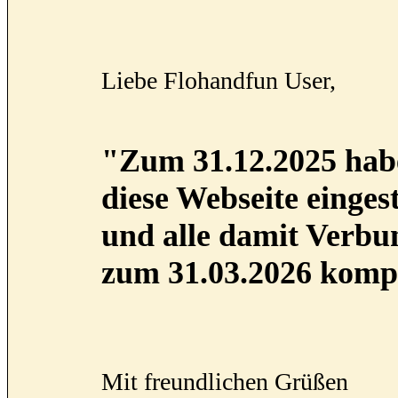
Liebe Flohandfun User,
"Zum 31.12.2025 habe
diese Webseite eingest
und alle damit Verb
zum 31.03.2026 kompl
Mit freundlichen Grüßen