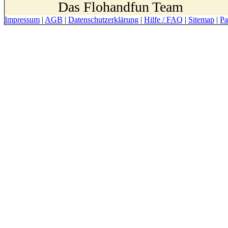
Das Flohandfun Team
Impressum
|
AGB
|
Datenschutzerklärung
|
Hilfe / FAQ
|
Sitemap
|
Pa