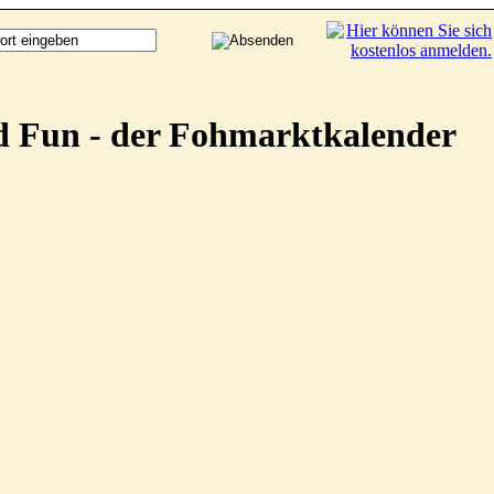
d Fun - der Fohmarktkalender