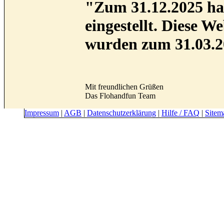
"Zum 31.12.2025 hab
eingestellt. Diese 
wurden zum 31.03.2
Mit freundlichen Grüßen
Das Flohandfun Team
Impressum
|
AGB
|
Datenschutzerklärung
|
Hilfe / FAQ
|
Sitem