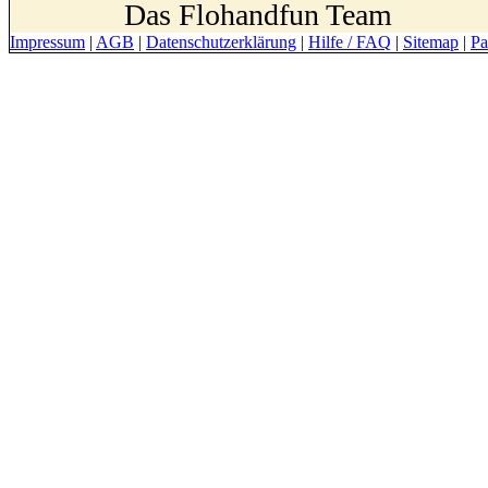
Das Flohandfun Team
Impressum
|
AGB
|
Datenschutzerklärung
|
Hilfe / FAQ
|
Sitemap
|
Pa