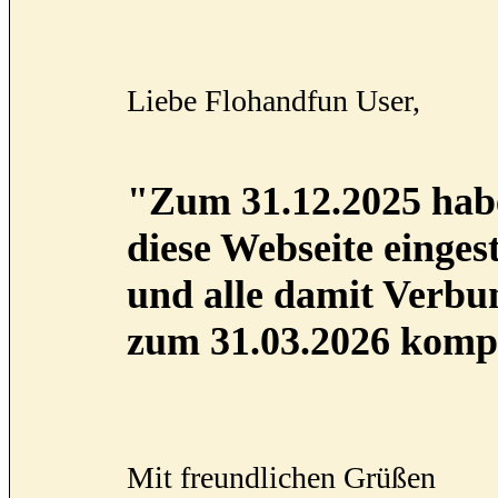
Liebe Flohandfun User,
"Zum 31.12.2025 habe
diese Webseite eingest
und alle damit Verb
zum 31.03.2026 kompl
Mit freundlichen Grüßen