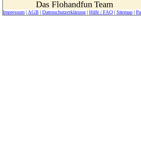
Das Flohandfun Team
Impressum
|
AGB
|
Datenschutzerklärung
|
Hilfe / FAQ
|
Sitemap
|
Pa