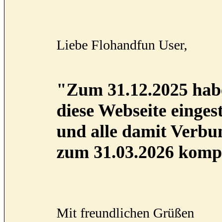
Liebe Flohandfun User,
"Zum 31.12.2025 habe
diese Webseite eingest
und alle damit Verb
zum 31.03.2026 kompl
Mit freundlichen Grüßen