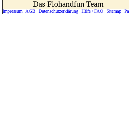
Das Flohandfun Team
Impressum
|
AGB
|
Datenschutzerklärung
|
Hilfe / FAQ
|
Sitemap
|
Pa