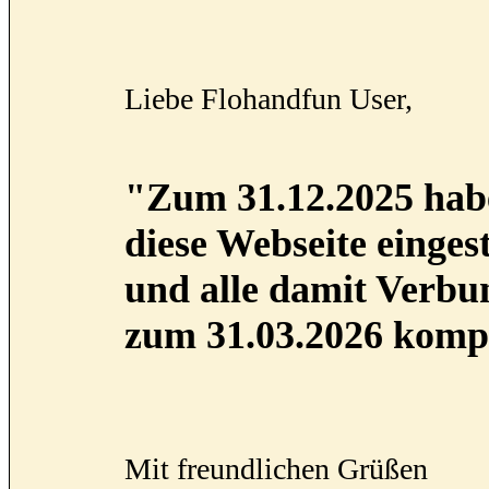
Liebe Flohandfun User,
"Zum 31.12.2025 habe
diese Webseite eingest
und alle damit Verb
zum 31.03.2026 kompl
Mit freundlichen Grüßen