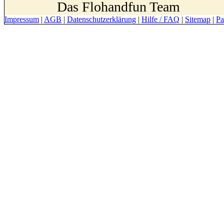
Das Flohandfun Team
Impressum
|
AGB
|
Datenschutzerklärung
|
Hilfe / FAQ
|
Sitemap
|
Pa