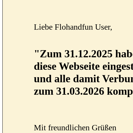
Liebe Flohandfun User,
"Zum 31.12.2025 habe
diese Webseite eingest
und alle damit Verb
zum 31.03.2026 kompl
Mit freundlichen Grüßen