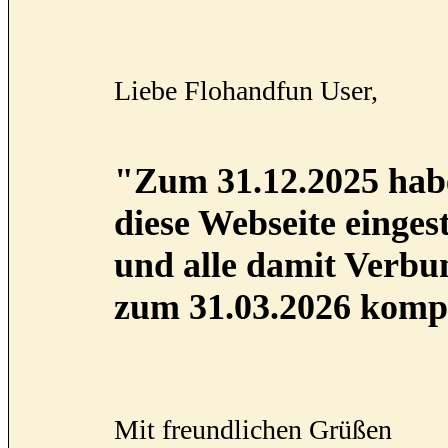
Liebe Flohandfun User,
"Zum 31.12.2025 habe
diese Webseite eingest
und alle damit Verb
zum 31.03.2026 kompl
Mit freundlichen Grüßen