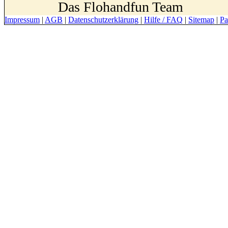
Das Flohandfun Team
Impressum
|
AGB
|
Datenschutzerklärung
|
Hilfe / FAQ
|
Sitemap
|
Pa