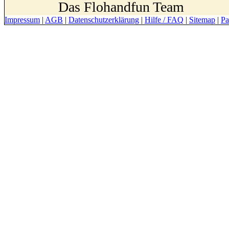
Das Flohandfun Team
Impressum
|
AGB
|
Datenschutzerklärung
|
Hilfe / FAQ
|
Sitemap
|
Pa