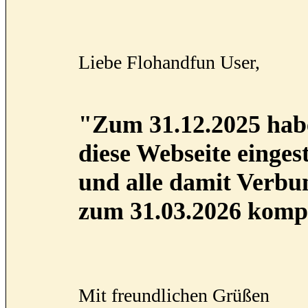
Liebe Flohandfun User,
"Zum 31.12.2025 habe
diese Webseite eingest
und alle damit Verb
zum 31.03.2026 kompl
Mit freundlichen Grüßen