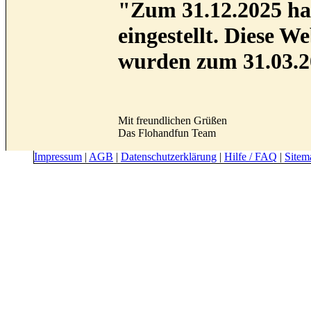
"Zum 31.12.2025 hab
eingestellt. Diese 
wurden zum 31.03.2
Mit freundlichen Grüßen
Das Flohandfun Team
Impressum
|
AGB
|
Datenschutzerklärung
|
Hilfe / FAQ
|
Sitem