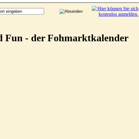
d Fun - der Fohmarktkalender