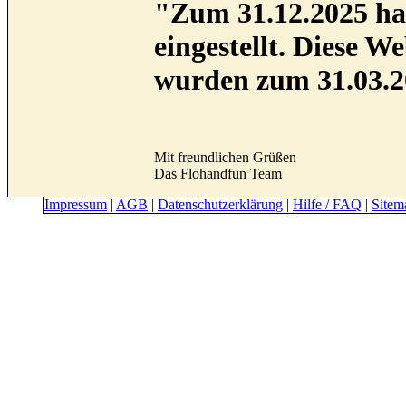
"Zum 31.12.2025 hab
eingestellt. Diese 
wurden zum 31.03.2
Mit freundlichen Grüßen
Das Flohandfun Team
Impressum
|
AGB
|
Datenschutzerklärung
|
Hilfe / FAQ
|
Sitem