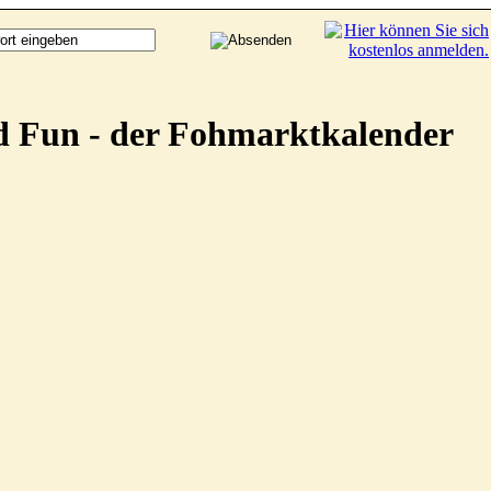
d Fun - der Fohmarktkalender