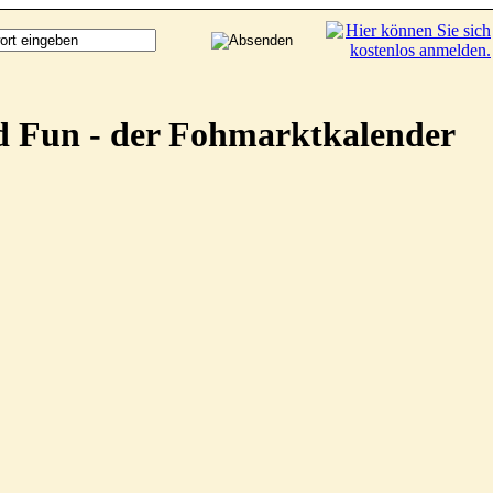
d Fun - der Fohmarktkalender