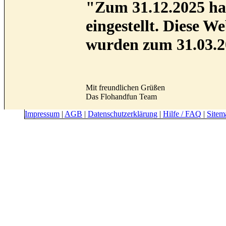
"Zum 31.12.2025 hab
eingestellt. Diese 
wurden zum 31.03.2
Mit freundlichen Grüßen
Das Flohandfun Team
Impressum
|
AGB
|
Datenschutzerklärung
|
Hilfe / FAQ
|
Sitem