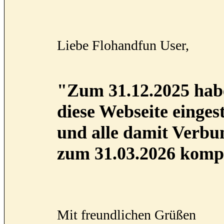
Liebe Flohandfun User,
"Zum 31.12.2025 habe
diese Webseite eingest
und alle damit Verb
zum 31.03.2026 kompl
Mit freundlichen Grüßen