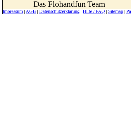
Das Flohandfun Team
Impressum
|
AGB
|
Datenschutzerklärung
|
Hilfe / FAQ
|
Sitemap
|
Pa