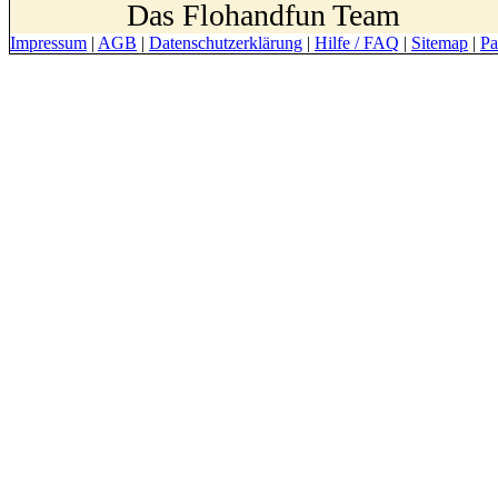
Das Flohandfun Team
Impressum
|
AGB
|
Datenschutzerklärung
|
Hilfe / FAQ
|
Sitemap
|
Pa