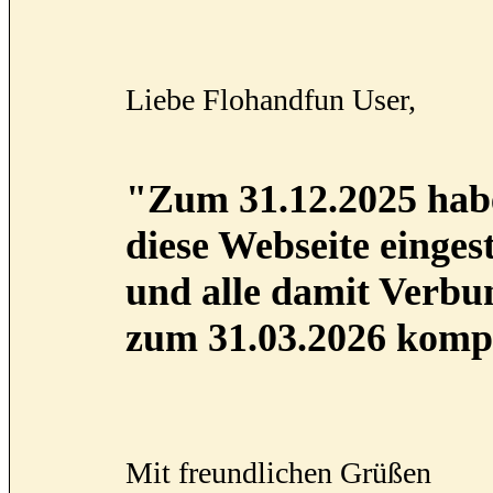
Liebe Flohandfun User,
"Zum 31.12.2025 habe
diese Webseite eingest
und alle damit Verb
zum 31.03.2026 kompl
Mit freundlichen Grüßen