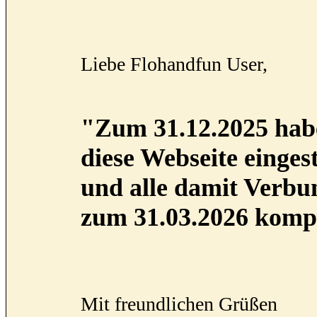
Liebe Flohandfun User,
"Zum 31.12.2025 habe
diese Webseite eingest
und alle damit Verb
zum 31.03.2026 kompl
Mit freundlichen Grüßen