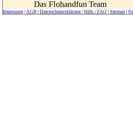
Das Flohandfun Team
Impressum
|
AGB
|
Datenschutzerklärung
|
Hilfe / FAQ
|
Sitemap
|
Pa