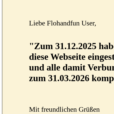
Liebe Flohandfun User,
"Zum 31.12.2025 habe
diese Webseite eingest
und alle damit Verb
zum 31.03.2026 kompl
Mit freundlichen Grüßen