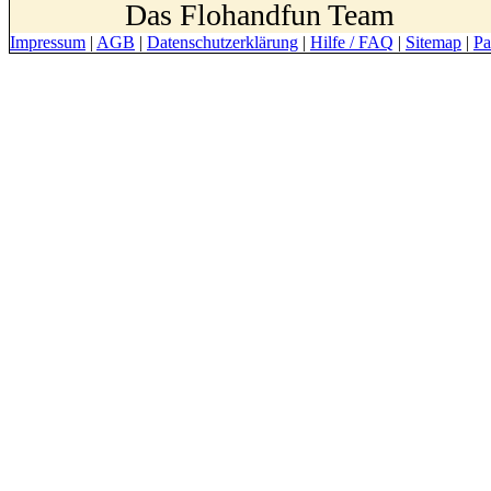
Das Flohandfun Team
Impressum
|
AGB
|
Datenschutzerklärung
|
Hilfe / FAQ
|
Sitemap
|
Pa