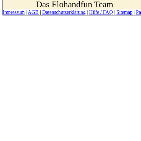
Das Flohandfun Team
Impressum
|
AGB
|
Datenschutzerklärung
|
Hilfe / FAQ
|
Sitemap
|
Pa