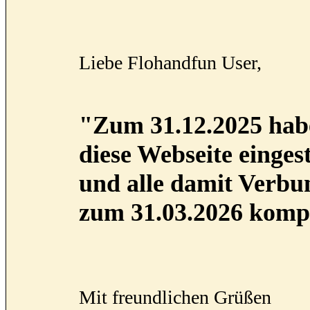
Liebe Flohandfun User,
"Zum 31.12.2025 habe
diese Webseite eingest
und alle damit Verb
zum 31.03.2026 kompl
Mit freundlichen Grüßen