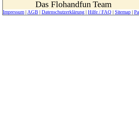
Das Flohandfun Team
Impressum
|
AGB
|
Datenschutzerklärung
|
Hilfe / FAQ
|
Sitemap
|
Pa