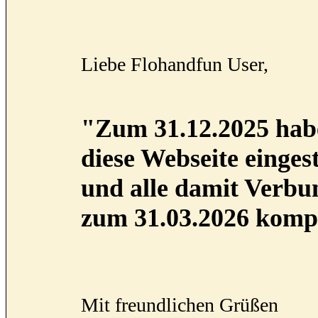
Liebe Flohandfun User,
"Zum 31.12.2025 habe
diese Webseite eingest
und alle damit Verb
zum 31.03.2026 kompl
Mit freundlichen Grüßen