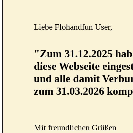
Liebe Flohandfun User,
"Zum 31.12.2025 habe
diese Webseite eingest
und alle damit Verb
zum 31.03.2026 kompl
Mit freundlichen Grüßen