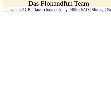
Das Flohandfun Team
Impressum
|
AGB
|
Datenschutzerklärung
|
Hilfe / FAQ
|
Sitemap
|
Pa