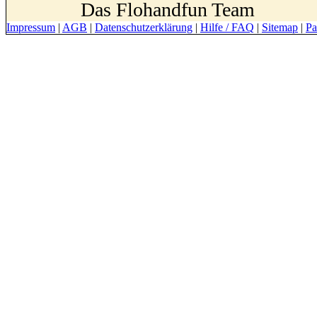
Das Flohandfun Team
Impressum
|
AGB
|
Datenschutzerklärung
|
Hilfe / FAQ
|
Sitemap
|
Pa