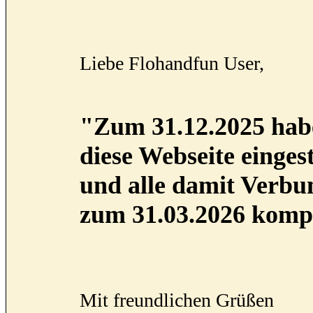
Liebe Flohandfun User,
"Zum 31.12.2025 habe
diese Webseite eingest
und alle damit Verb
zum 31.03.2026 kompl
Mit freundlichen Grüßen