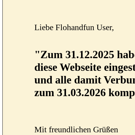
Liebe Flohandfun User,
"Zum 31.12.2025 habe
diese Webseite eingest
und alle damit Verb
zum 31.03.2026 kompl
Mit freundlichen Grüßen