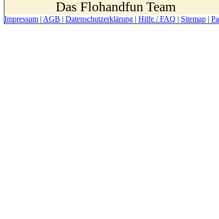
Das Flohandfun Team
Impressum
|
AGB
|
Datenschutzerklärung
|
Hilfe / FAQ
|
Sitemap
|
Pa