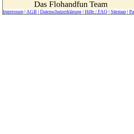
Das Flohandfun Team
Impressum
|
AGB
|
Datenschutzerklärung
|
Hilfe / FAQ
|
Sitemap
|
Pa