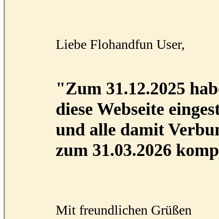
Liebe Flohandfun User,
"Zum 31.12.2025 habe
diese Webseite eingest
und alle damit Verb
zum 31.03.2026 kompl
Mit freundlichen Grüßen