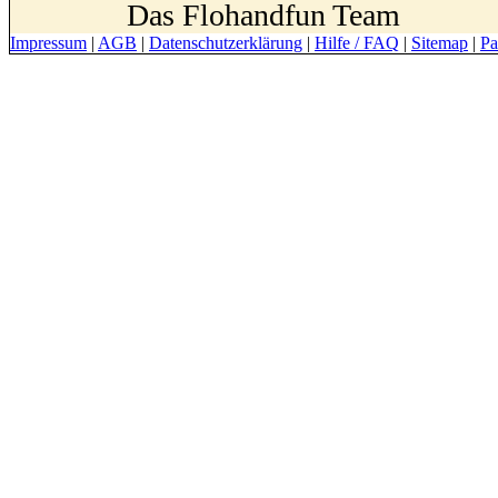
Das Flohandfun Team
Impressum
|
AGB
|
Datenschutzerklärung
|
Hilfe / FAQ
|
Sitemap
|
Pa