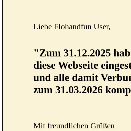
Liebe Flohandfun User,
"Zum 31.12.2025 habe
diese Webseite eingest
und alle damit Verb
zum 31.03.2026 kompl
Mit freundlichen Grüßen