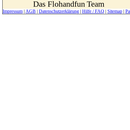
Das Flohandfun Team
Impressum
|
AGB
|
Datenschutzerklärung
|
Hilfe / FAQ
|
Sitemap
|
Pa