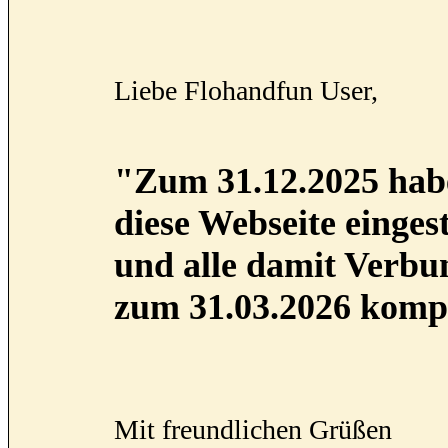
Liebe Flohandfun User,
"Zum 31.12.2025 habe
diese Webseite eingest
und alle damit Verb
zum 31.03.2026 kompl
Mit freundlichen Grüßen