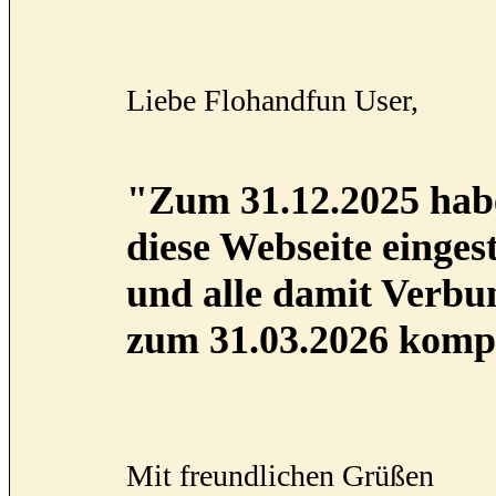
Liebe Flohandfun User,
"Zum 31.12.2025 habe
diese Webseite eingest
und alle damit Verb
zum 31.03.2026 kompl
Mit freundlichen Grüßen