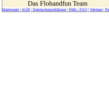
Das Flohandfun Team
Impressum
|
AGB
|
Datenschutzerklärung
|
Hilfe / FAQ
|
Sitemap
|
Pa