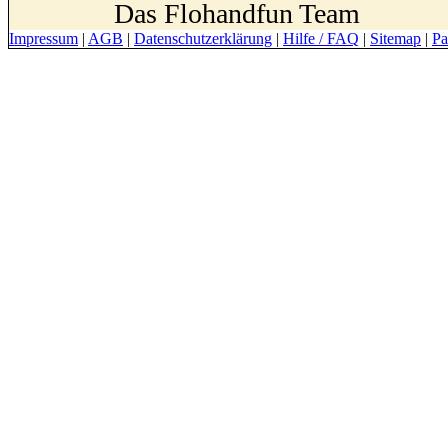
Das Flohandfun Team
Impressum
|
AGB
|
Datenschutzerklärung
|
Hilfe / FAQ
|
Sitemap
|
Pa