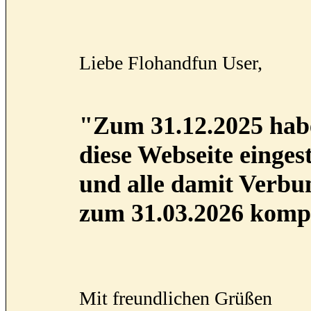
Liebe Flohandfun User,
"Zum 31.12.2025 habe
diese Webseite eingest
und alle damit Verb
zum 31.03.2026 kompl
Mit freundlichen Grüßen