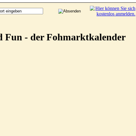
d Fun - der Fohmarktkalender