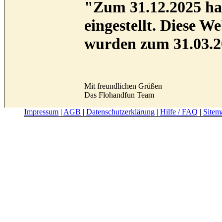
"Zum 31.12.2025 hab
eingestellt. Diese 
wurden zum 31.03.2
Mit freundlichen Grüßen
Das Flohandfun Team
Impressum
|
AGB
|
Datenschutzerklärung
|
Hilfe / FAQ
|
Sitem