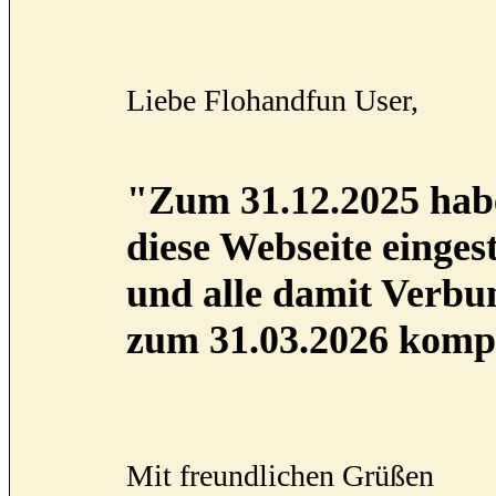
Liebe Flohandfun User,
"Zum 31.12.2025 habe
diese Webseite eingest
und alle damit Verb
zum 31.03.2026 kompl
Mit freundlichen Grüßen