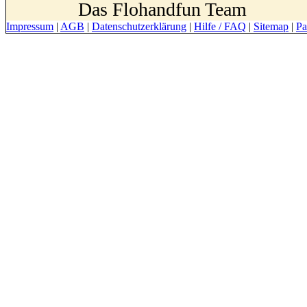
Das Flohandfun Team
Impressum
|
AGB
|
Datenschutzerklärung
|
Hilfe / FAQ
|
Sitemap
|
Pa