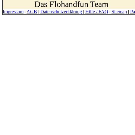
Das Flohandfun Team
Impressum
|
AGB
|
Datenschutzerklärung
|
Hilfe / FAQ
|
Sitemap
|
Pa