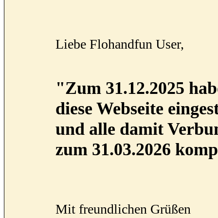
Liebe Flohandfun User,
"Zum 31.12.2025 habe
diese Webseite eingest
und alle damit Verb
zum 31.03.2026 kompl
Mit freundlichen Grüßen