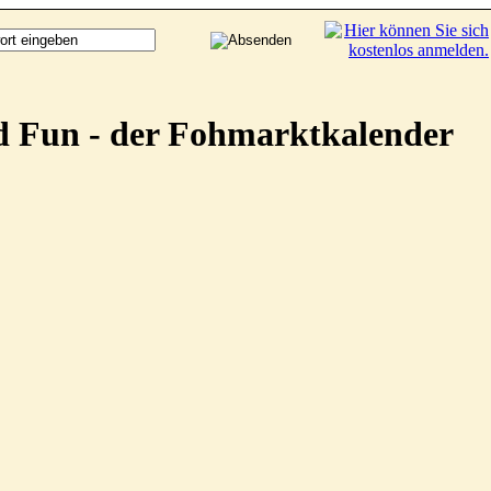
d Fun - der Fohmarktkalender