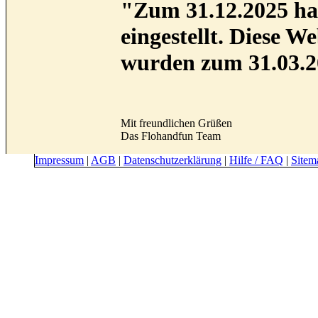
"Zum 31.12.2025 hab
eingestellt. Diese 
wurden zum 31.03.2
Mit freundlichen Grüßen
Das Flohandfun Team
Impressum
|
AGB
|
Datenschutzerklärung
|
Hilfe / FAQ
|
Sitem