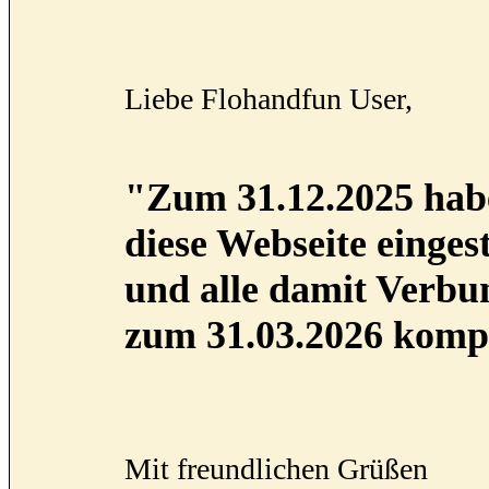
Liebe Flohandfun User,
"Zum 31.12.2025 habe
diese Webseite eingest
und alle damit Verb
zum 31.03.2026 kompl
Mit freundlichen Grüßen