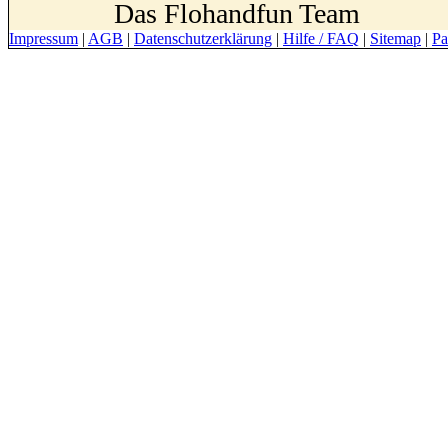
Das Flohandfun Team
Impressum
|
AGB
|
Datenschutzerklärung
|
Hilfe / FAQ
|
Sitemap
|
Pa