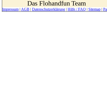
Das Flohandfun Team
Impressum
|
AGB
|
Datenschutzerklärung
|
Hilfe / FAQ
|
Sitemap
|
Pa