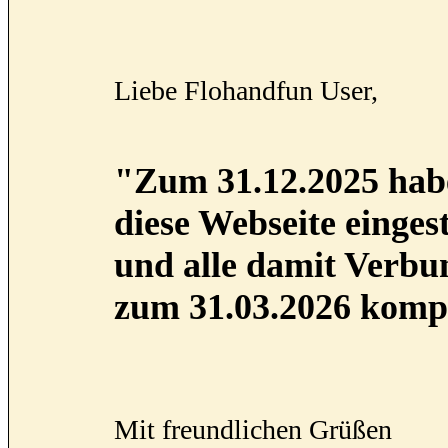
Liebe Flohandfun User,
"Zum 31.12.2025 habe
diese Webseite eingest
und alle damit Verb
zum 31.03.2026 kompl
Mit freundlichen Grüßen