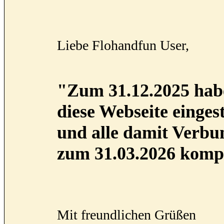
Liebe Flohandfun User,
"Zum 31.12.2025 habe
diese Webseite eingest
und alle damit Verb
zum 31.03.2026 kompl
Mit freundlichen Grüßen