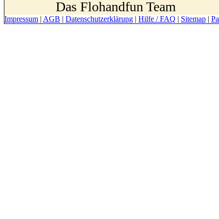
Das Flohandfun Team
Impressum
|
AGB
|
Datenschutzerklärung
|
Hilfe / FAQ
|
Sitemap
|
Pa