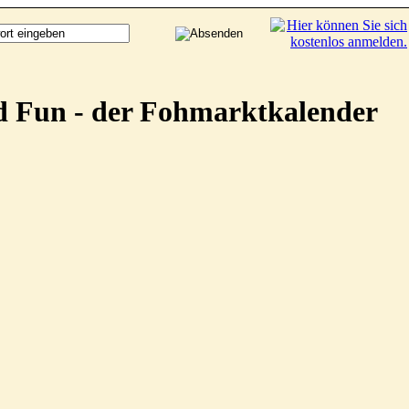
d Fun - der Fohmarktkalender