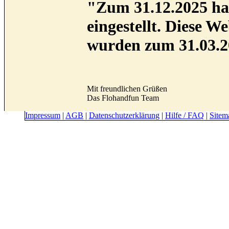
"Zum 31.12.2025 hab
eingestellt. Diese 
wurden zum 31.03.2
Mit freundlichen Grüßen
Das Flohandfun Team
Impressum
|
AGB
|
Datenschutzerklärung
|
Hilfe / FAQ
|
Sitem