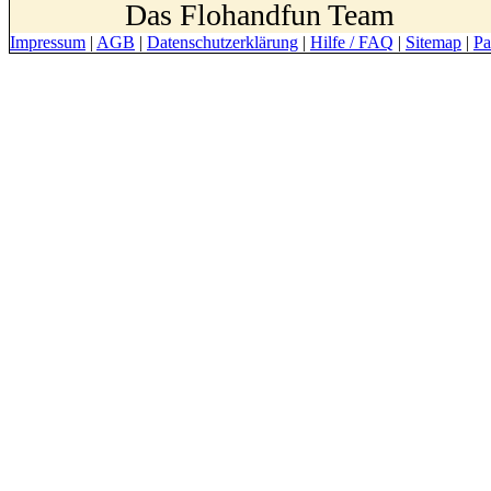
Das Flohandfun Team
Impressum
|
AGB
|
Datenschutzerklärung
|
Hilfe / FAQ
|
Sitemap
|
Pa