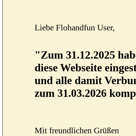
Liebe Flohandfun User,
"Zum 31.12.2025 habe
diese Webseite eingest
und alle damit Verb
zum 31.03.2026 kompl
Mit freundlichen Grüßen