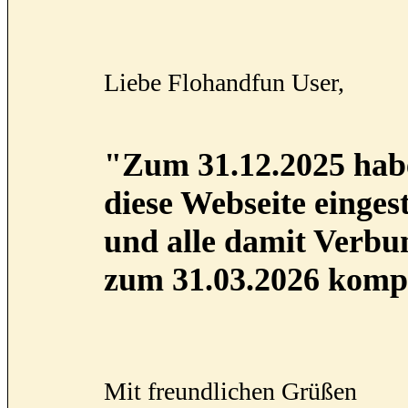
Liebe Flohandfun User,
"Zum 31.12.2025 habe
diese Webseite eingest
und alle damit Verb
zum 31.03.2026 kompl
Mit freundlichen Grüßen