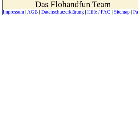
Das Flohandfun Team
Impressum
|
AGB
|
Datenschutzerklärung
|
Hilfe / FAQ
|
Sitemap
|
Pa