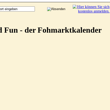
d Fun - der Fohmarktkalender