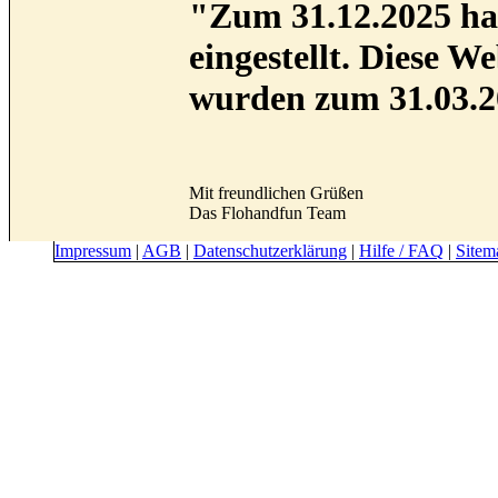
"Zum 31.12.2025 hab
eingestellt. Diese 
wurden zum 31.03.2
Mit freundlichen Grüßen
Das Flohandfun Team
Impressum
|
AGB
|
Datenschutzerklärung
|
Hilfe / FAQ
|
Sitem