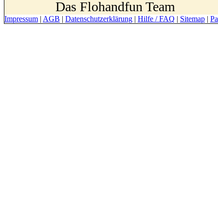
Das Flohandfun Team
Impressum
|
AGB
|
Datenschutzerklärung
|
Hilfe / FAQ
|
Sitemap
|
Pa