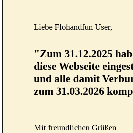
Liebe Flohandfun User,
"Zum 31.12.2025 habe
diese Webseite eingest
und alle damit Verb
zum 31.03.2026 kompl
Mit freundlichen Grüßen