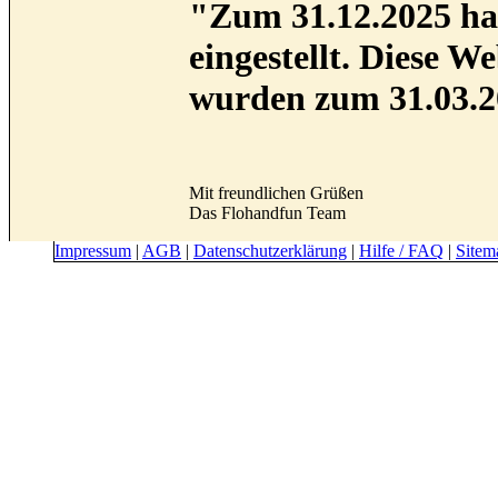
"Zum 31.12.2025 hab
eingestellt. Diese 
wurden zum 31.03.2
Mit freundlichen Grüßen
Das Flohandfun Team
Impressum
|
AGB
|
Datenschutzerklärung
|
Hilfe / FAQ
|
Sitem