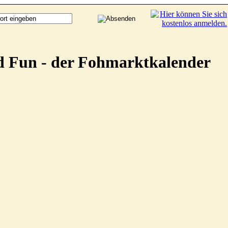
d Fun - der Fohmarktkalender