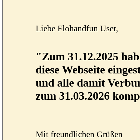
Liebe Flohandfun User,
"Zum 31.12.2025 habe
diese Webseite eingest
und alle damit Verb
zum 31.03.2026 kompl
Mit freundlichen Grüßen