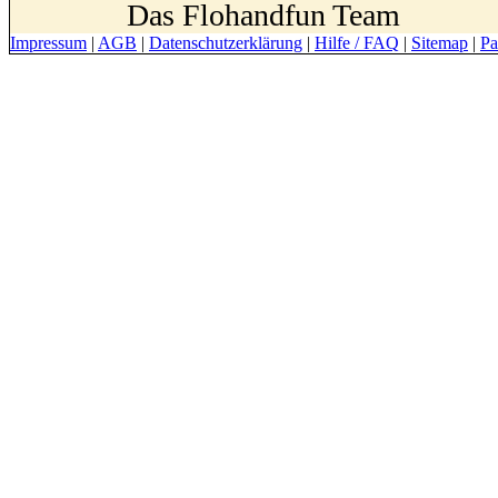
Das Flohandfun Team
Impressum
|
AGB
|
Datenschutzerklärung
|
Hilfe / FAQ
|
Sitemap
|
Pa