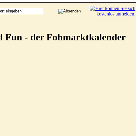
d Fun - der Fohmarktkalender