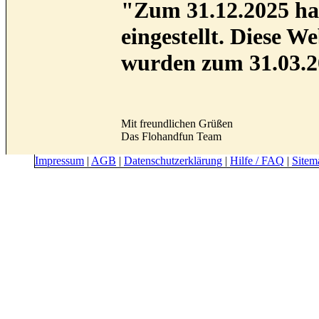
"Zum 31.12.2025 hab
eingestellt. Diese 
wurden zum 31.03.2
Mit freundlichen Grüßen
Das Flohandfun Team
Impressum
|
AGB
|
Datenschutzerklärung
|
Hilfe / FAQ
|
Sitem