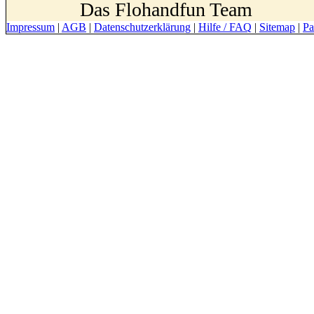
Das Flohandfun Team
Impressum
|
AGB
|
Datenschutzerklärung
|
Hilfe / FAQ
|
Sitemap
|
Pa