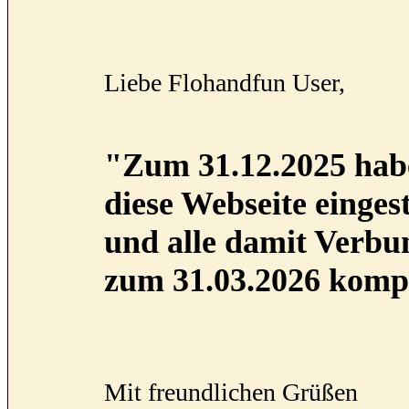
Liebe Flohandfun User,
"Zum 31.12.2025 habe
diese Webseite eingest
und alle damit Verb
zum 31.03.2026 kompl
Mit freundlichen Grüßen