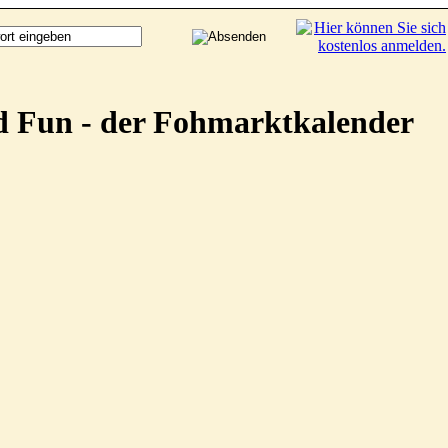
d Fun - der Fohmarktkalender