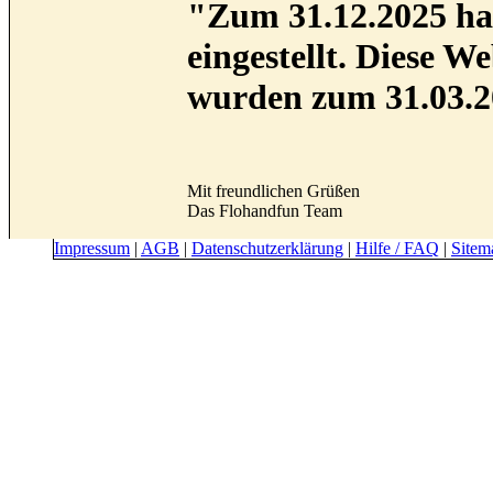
"Zum 31.12.2025 hab
eingestellt. Diese 
wurden zum 31.03.2
Mit freundlichen Grüßen
Das Flohandfun Team
Impressum
|
AGB
|
Datenschutzerklärung
|
Hilfe / FAQ
|
Sitem