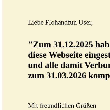
Liebe Flohandfun User,
"Zum 31.12.2025 habe
diese Webseite eingest
und alle damit Verb
zum 31.03.2026 kompl
Mit freundlichen Grüßen