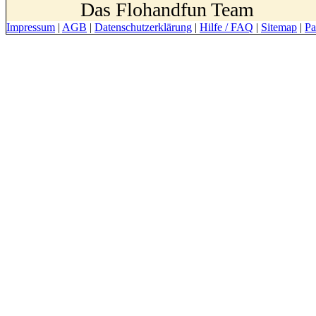
Das Flohandfun Team
Impressum
|
AGB
|
Datenschutzerklärung
|
Hilfe / FAQ
|
Sitemap
|
Pa