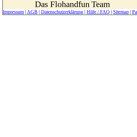
Das Flohandfun Team
Impressum
|
AGB
|
Datenschutzerklärung
|
Hilfe / FAQ
|
Sitemap
|
Pa