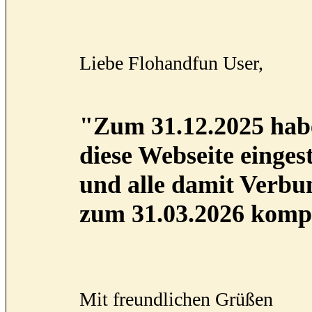
Liebe Flohandfun User,
"Zum 31.12.2025 habe
diese Webseite eingest
und alle damit Verb
zum 31.03.2026 kompl
Mit freundlichen Grüßen