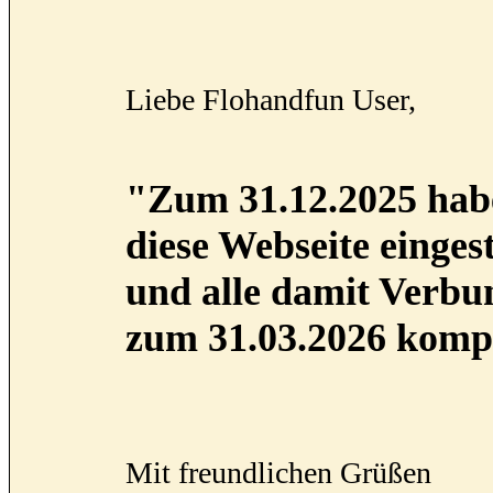
Liebe Flohandfun User,
"Zum 31.12.2025 habe
diese Webseite eingest
und alle damit Verb
zum 31.03.2026 kompl
Mit freundlichen Grüßen