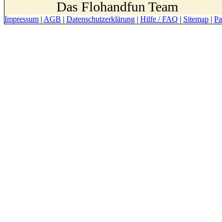
Das Flohandfun Team
Impressum
|
AGB
|
Datenschutzerklärung
|
Hilfe / FAQ
|
Sitemap
|
Pa