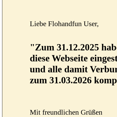
Liebe Flohandfun User,
"Zum 31.12.2025 habe
diese Webseite eingest
und alle damit Verb
zum 31.03.2026 kompl
Mit freundlichen Grüßen