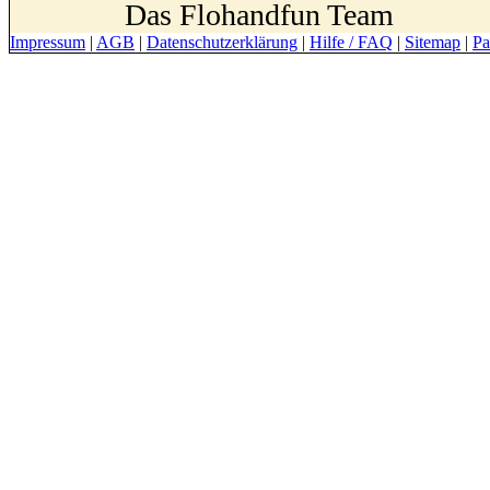
Das Flohandfun Team
Impressum
|
AGB
|
Datenschutzerklärung
|
Hilfe / FAQ
|
Sitemap
|
Pa