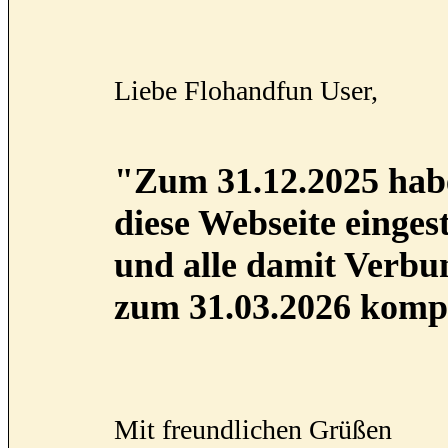
Liebe Flohandfun User,
"Zum 31.12.2025 habe
diese Webseite eingest
und alle damit Verb
zum 31.03.2026 kompl
Mit freundlichen Grüßen