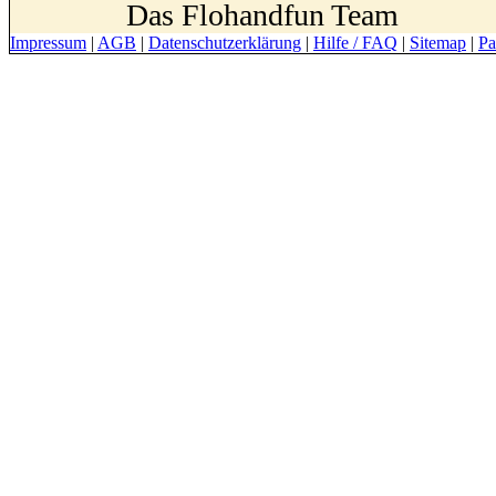
Das Flohandfun Team
Impressum
|
AGB
|
Datenschutzerklärung
|
Hilfe / FAQ
|
Sitemap
|
Pa